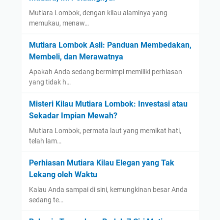
Mutiara Lombok, dengan kilau alaminya yang
memukau, menaw…
Mutiara Lombok Asli: Panduan Membedakan,
Membeli, dan Merawatnya
Apakah Anda sedang bermimpi memiliki perhiasan
yang tidak h…
Misteri Kilau Mutiara Lombok: Investasi atau
Sekadar Impian Mewah?
Mutiara Lombok, permata laut yang memikat hati,
telah lam…
Perhiasan Mutiara Kilau Elegan yang Tak
Lekang oleh Waktu
Kalau Anda sampai di sini, kemungkinan besar Anda
sedang te…