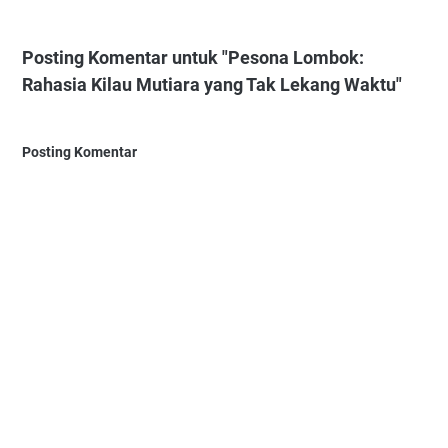
Posting Komentar untuk "Pesona Lombok:
Rahasia Kilau Mutiara yang Tak Lekang Waktu"
Posting Komentar