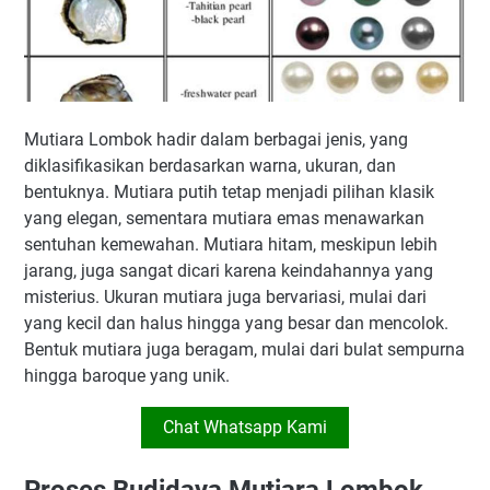
Mutiara Lombok hadir dalam berbagai jenis, yang
diklasifikasikan berdasarkan warna, ukuran, dan
bentuknya. Mutiara putih tetap menjadi pilihan klasik
yang elegan, sementara mutiara emas menawarkan
sentuhan kemewahan. Mutiara hitam, meskipun lebih
jarang, juga sangat dicari karena keindahannya yang
misterius. Ukuran mutiara juga bervariasi, mulai dari
yang kecil dan halus hingga yang besar dan mencolok.
Bentuk mutiara juga beragam, mulai dari bulat sempurna
hingga baroque yang unik.
Chat Whatsapp Kami
Proses Budidaya Mutiara Lombok