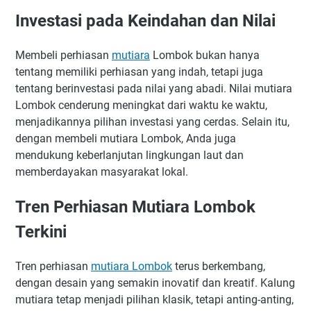
Investasi pada Keindahan dan Nilai
Membeli perhiasan
mutiara
Lombok bukan hanya
tentang memiliki perhiasan yang indah, tetapi juga
tentang berinvestasi pada nilai yang abadi. Nilai mutiara
Lombok cenderung meningkat dari waktu ke waktu,
menjadikannya pilihan investasi yang cerdas. Selain itu,
dengan membeli mutiara Lombok, Anda juga
mendukung keberlanjutan lingkungan laut dan
memberdayakan masyarakat lokal.
Tren Perhiasan Mutiara Lombok
Terkini
Tren perhiasan
mutiara Lombok
terus berkembang,
dengan desain yang semakin inovatif dan kreatif. Kalung
mutiara tetap menjadi pilihan klasik, tetapi anting-anting,