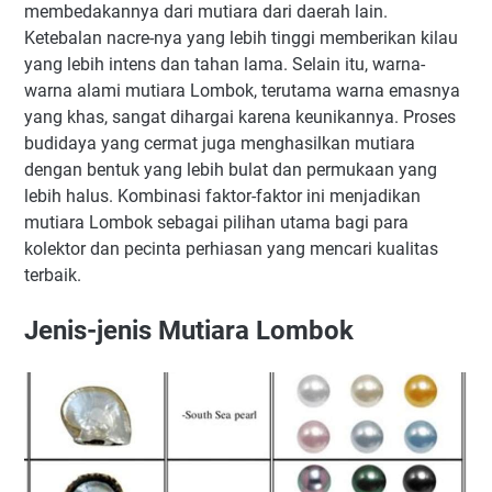
membedakannya dari mutiara dari daerah lain.
Ketebalan nacre-nya yang lebih tinggi memberikan kilau
yang lebih intens dan tahan lama. Selain itu, warna-
warna alami mutiara Lombok, terutama warna emasnya
yang khas, sangat dihargai karena keunikannya. Proses
budidaya yang cermat juga menghasilkan mutiara
dengan bentuk yang lebih bulat dan permukaan yang
lebih halus. Kombinasi faktor-faktor ini menjadikan
mutiara Lombok sebagai pilihan utama bagi para
kolektor dan pecinta perhiasan yang mencari kualitas
terbaik.
Jenis-jenis Mutiara Lombok