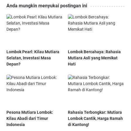
Anda mungkin menyukai postingan ini
Lombok Pearl: Kilau Mutiara
Lombok Bercahaya: Rahasia
Selatan, Investasi Masa
Mutiara Asli yang Memikat
Depan?
Hati
Pesona Mutiara Lombok:
Rahasia Terbongkar: Mutiara
Kilau Abadi dari Timur
Lombok Cantik, Harga Ramah
Indonesia
di Kantong!