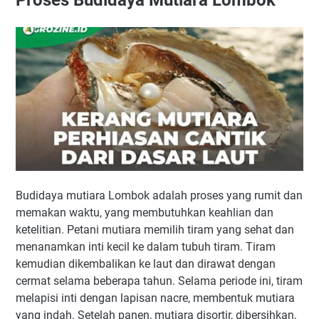
Budidaya mutiara Lombok adalah proses yang rumit dan
memakan waktu, yang membutuhkan keahlian dan
ketelitian. Petani mutiara memilih tiram yang sehat dan
menanamkan inti kecil ke dalam tubuh tiram. Tiram
kemudian dikembalikan ke laut dan dirawat dengan
cermat selama beberapa tahun. Selama periode ini, tiram
melapisi inti dengan lapisan nacre, membentuk mutiara
yang indah. Setelah panen, mutiara disortir, dibersihkan,