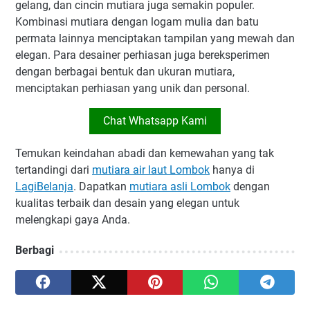
gelang, dan cincin mutiara juga semakin populer.
Kombinasi mutiara dengan logam mulia dan batu
permata lainnya menciptakan tampilan yang mewah dan
elegan. Para desainer perhiasan juga bereksperimen
dengan berbagai bentuk dan ukuran mutiara,
menciptakan perhiasan yang unik dan personal.
Chat Whatsapp Kami
Temukan keindahan abadi dan kemewahan yang tak
tertandingi dari
mutiara air laut Lombok
hanya di
LagiBelanja
. Dapatkan
mutiara asli Lombok
dengan
kualitas terbaik dan desain yang elegan untuk
melengkapi gaya Anda.
Berbagi