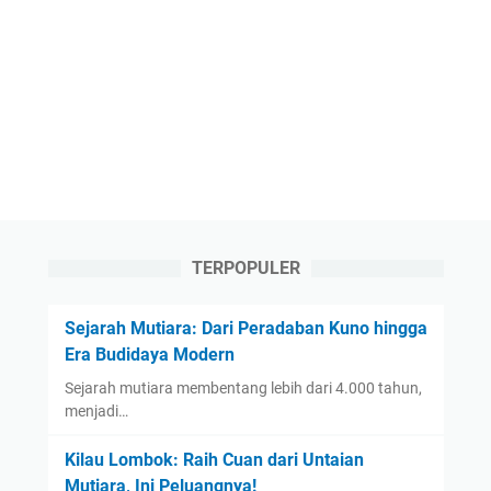
TERPOPULER
Sejarah Mutiara: Dari Peradaban Kuno hingga
Era Budidaya Modern
Sejarah mutiara membentang lebih dari 4.000 tahun,
menjadi…
Kilau Lombok: Raih Cuan dari Untaian
Mutiara, Ini Peluangnya!