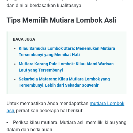
dan dinilai berdasarkan kualitasnya.
Tips Memilih Mutiara Lombok Asli
BACA JUGA
Kilau Samudra Lombok Utara: Menemukan Mutiara
Tersembunyi yang Memikat Hati
Mutiara Karang Pule Lombok: Kilau Alami Warisan
Laut yang Tersembunyi
Sekarbela Mataram: Kilau Mutiara Lombok yang
Tersembunyi, Lebih dari Sekadar Souvenir
Untuk memastikan Anda mendapatkan
mutiara Lombok
asli
, perhatikan beberapa hal berikut:
Periksa kilau mutiara. Mutiara asli memiliki kilau yang
dalam dan berkilauan.